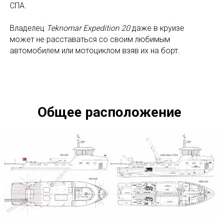
СПА.
Владелец
Teknomar Expedition 20
даже в круизе
может не расставаться со своим любимым
автомобилем или мотоциклом взяв их на борт.
Общее расположение