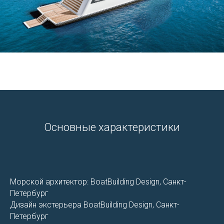
Основные характеристики
Морской архитектор: BoatBuilding Design, Санкт-
Петербург
Дизайн экстерьера BoatBuilding Design, Санкт-
Петербург