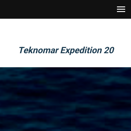
Teknomar Expedition 20