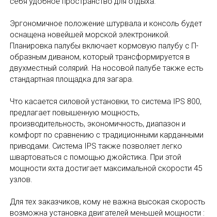
себя удобное пространство для отдыха.
Эргономичное положение штурвала и консоль будет
оснащена новейшей морской электроникой.
Планировка палубы включает кормовую палубу с П-
образным диваном, который трансформируется в
двухместный солярий. На носовой палубе также есть
стандартная площадка для загара.
Что касается силовой установки, то система IPS 800,
предлагает повышенную мощность,
производительность, экономичность, диапазон и
комфорт по сравнению с традиционными карданными
приводами. Система IPS также позволяет легко
швартоваться с помощью джойстика. При этой
мощности яхта достигает максимальной скорости 45
узлов.
Для тех заказчиков, кому не важна высокая скорость
возможна установка двигателей меньшей мощности :