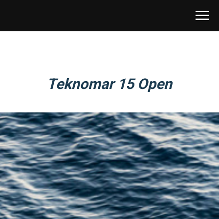
Teknomar 15 Open