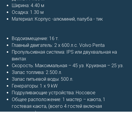
Ширина: 4.40 м
Осадка: 1.30 м
Материал: Корпус -алюминий, палуба - тик
Водоизмещение: 16 т.
Главный двигатель: 2 х 600 л.с. Volvo Penta
Пропульсивная система: IPS или двухвальная на
винтах
Скорость: Максимальная – 45 уз. Круизная – 25 уз.
Запас топлива: 2.500 л.
Запас питьевой воды: 500 л.
Генераторы: 1 х 9 kW
Подруливающие устройства: Носовое
Общее расположение: 1 мастер – каюта, 1
гостевая каюта, (всего 4 гостей включая
владельца)