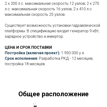
2 х 200 л.с. максимальная скорость 12 узлов; 2 х 270
л.с. максимальная скорость 16 узлов; 2 х 410 л.с.
максимальная скорость 25 узлов.
Существует возможность установки гидравлической
платформы. В спецификацию входит генератор 9 кВт,
зарядное устройство и инвертор.
ЦЕНА И СРОК ПОСТАВКИ
Постройка (включая проект):
1 950 000 у.е.
Срок исполнения:
Разработка РКД - 12 месяцев;
постройка 18 месяцев.
Общее расположение