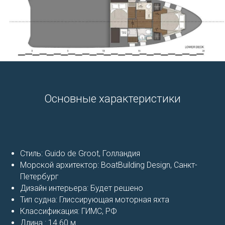
Основные характеристики
Стиль: Guido de Groot, Голландия
Морской архитектор: BoatBuilding Design, Санкт-
Петербург
Дизайн интерьера: Будет решено
Тип судна: Глиссирующая моторная яхта
Классификация: ГИМС, РФ
Длина : 14.60 м