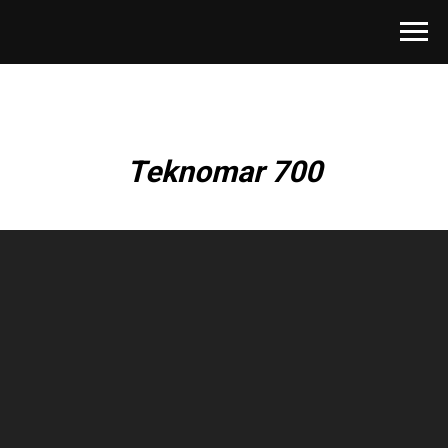
Teknomar 700