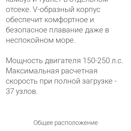
отсеке. V-образный корпус
обеспечит комфортное и
безопасное плавание даже в
неспокойном море.
Мощность двигателя 150-250 л.с.
Максимальная расчетная
скорость при полной загрузке -
37 узлов.
Общее расположение