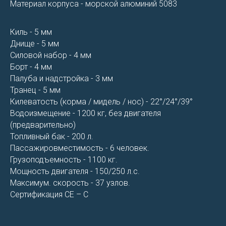
Материал корпуса - морской алюминий 5083
Киль - 5 мм
Днище - 5 мм
Силовой набор - 4 мм
Борт - 4 мм
Палуба и надстройка - 3 мм
Транец - 5 мм
Килеватость (корма / мидель / нос) - 22°/24°/39°
Водоизмещение - 1200 кг, без двигателя
(предварительно)
Топливный бак - 200 л.
Пассажировместимость - 6 человек.
Грузоподъемность - 1100 кг.
Мощность двигателя - 150/250 л.с.
Максимум. скорость - 37 узлов.
Сертификация CE – C