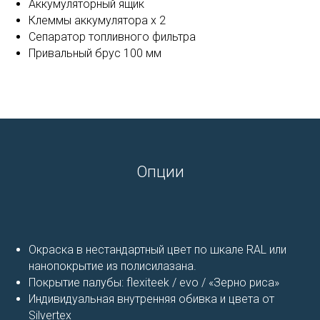
Аккумуляторный ящик
Клеммы аккумулятора x 2
Сепаратор топливного фильтра
Привальный брус 100 мм
Опции
Окраска в нестандартный цвет по шкале RAL или
нанопокрытие из полисилазана.
Покрытие палубы: flexiteek / evo / «Зерно риса»
Индивидуальная внутренняя обивка и цвета от
Silvertex