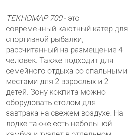
ТЕКНОМАР 700
- это
современный каютный катер для
спортивной рыбалки,
рассчитанный на размещение 4
человек. Также подходит для
семейного отдыха со спальными
местами для 2 взрослых и 2
детей. Зону кокпита можно
оборудовать столом для
завтрака на свежем воздухе. На
лодке также есть небольшой
камбуз и туалет в отдельном