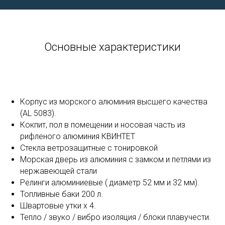
Основные характеристики
Корпус из морского алюминия высшего качества
(AL 5083).
Кокпит, пол в помещении и носовая часть из
рифленого алюминия КВИНТЕТ
Стекла ветрозащитные с тонировкой
Морская дверь из алюминия с замком и петлями из
нержавеющей стали
Релинги алюминиевые ( диаметр 52 мм и 32 мм).
Топливные баки 200 л.
Швартовые утки x 4.
Тепло / звуко / вибро изоляция / блоки плавучести.