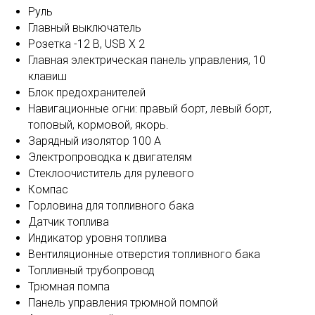
Руль
Главный выключатель
Розетка -12 В, USB X 2
Главная электрическая панель управления, 10
клавиш
Блок предохранителей
Навигационные огни: правый борт, левый борт,
топовый, кормовой, якорь.
Зарядный изолятор 100 А
Электропроводка к двигателям
Стеклоочиститель для рулевого
Компас
Горловина для топливного бака
Датчик топлива
Индикатор уровня топлива
Вентиляционные отверстия топливного бака
Топливный трубопровод
Трюмная помпа
Панель управления трюмной помпой