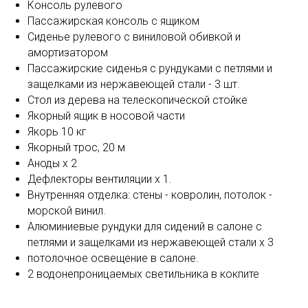
Консоль рулевого
Пассажирская консоль с ящиком
Сиденье рулевого с виниловой обивкой и
амортизатором
Пассажирские сиденья с рундуками с петлями и
защелками из нержавеющей стали - 3 шт.
Стол из дерева на телескопической стойке
Якорный ящик в носовой части
Якорь 10 кг
Якорный трос, 20 м
Аноды x 2
Дефлекторы вентиляции x 1.
Внутренняя отделка: стены - ковролин, потолок -
морской винил.
Алюминиевые рундуки для сидений в салоне с
петлями и защелками из нержавеющей стали x 3
потолочное освещение в салоне.
2 водонепроницаемых светильника в кокпите