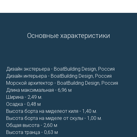
Основные характеристики
Дизайн экстерьера - BoatBuilding​ Design, Россия
Дизайн интерьера - BoatBuilding​ Design, Россия
Морской архитектор - BoatBuilding​ Design, Россия
Длина максимальная - 6,96 м
Ширина - 2,49 м.
Осадка - 0,48 м
Высота борта на миделеот киля - 1,40 м.
Высота борта на миделе от скулы - 1,00 м.
Общая высота - 2,60 м
Высота транца - 0,63 м