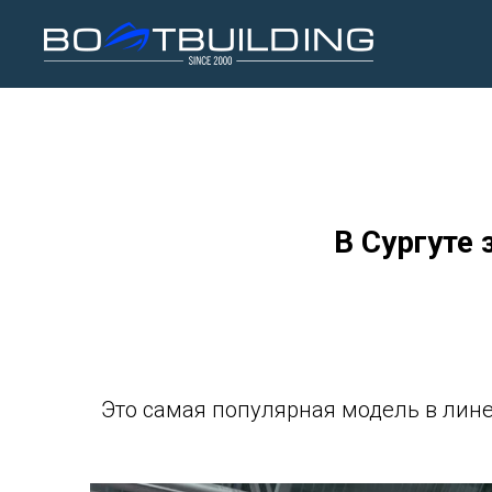
В Сургуте
Это самая популярная модель в лин