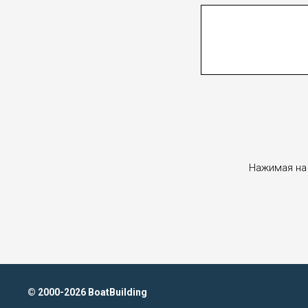
Нажимая на 
© 2000-2026 BoatBuilding