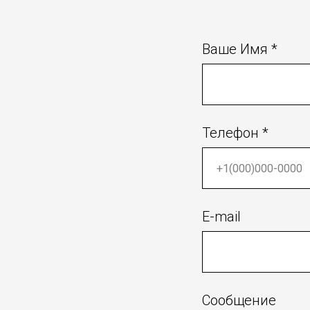
Ваше Имя *
Телефон *
E-mail
Сообщение