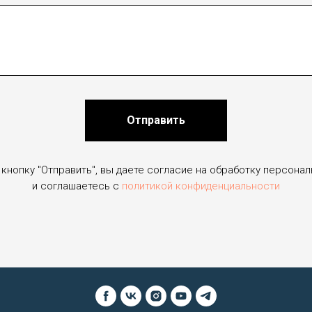
Отправить
кнопку "Отправить", вы даете согласие на обработку персона
и соглашаетесь c
политикой конфиденциальности