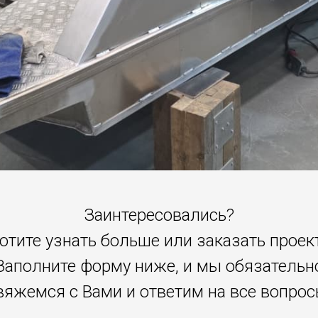
Заинтересовались?
отите узнать больше или заказать проек
Заполните форму ниже, и мы обязательн
вяжемся с Вами и ответим на все вопрос