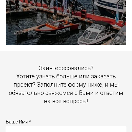
Заинтересовались?
Хотите узнать больше или заказать
проект? Заполните форму ниже, и мы
обязательно свяжемся с Вами и ответим
на все вопросы!
Ваше Имя *