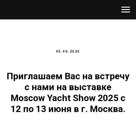
05.06.2025
Приглашаем Вас на встречу
с нами на выставке
Moscow Yacht Show 2025 c
12 по 13 июня в г. Москва.