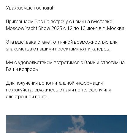
Уважаемые господа!
Приглашаем Вас на встречу с нами на выставке
Moscow Yacht Show 2025 c 12 по 13 июня в г. Москва.
Эта выставка станет отличной возможностью для
знакомства с нашими проектами яхт и катеров.
Мы с удовольствием встретимся с Вами и ответим на
Ваши вопросы.
Для получения дополнительной информации,
пожалуйста, свяжитесь с нами по телефону или
электронной почте.