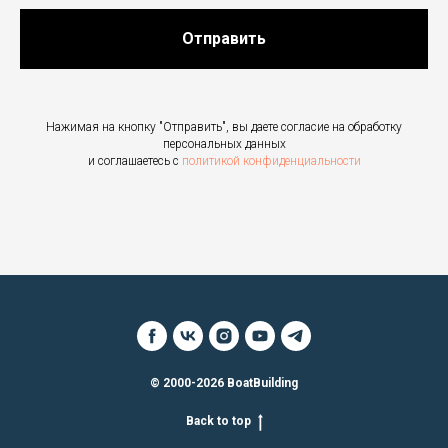
Отправить
Нажимая на кнопку "Отправить", вы даете согласие на обработку
персональных данных
и соглашаетесь c
политикой конфиденциальности
© 2000-2026 BoatBuilding
Back to top