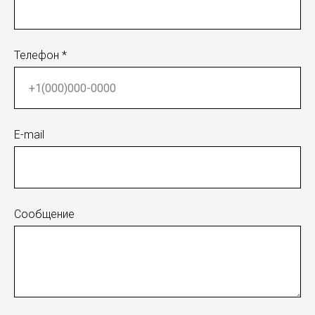
Телефон *
E-mail
Сообщение