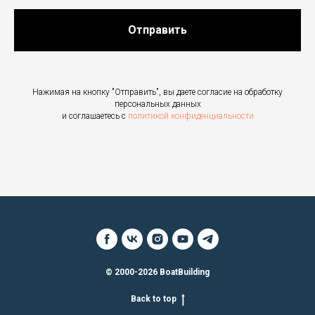
Отправить
Нажимая на кнопку "Отправить", вы даете согласие на обработку
персональных данных
и соглашаетесь c
политикой конфиденциальности
© 2000-2026 BoatBuilding
Back to top