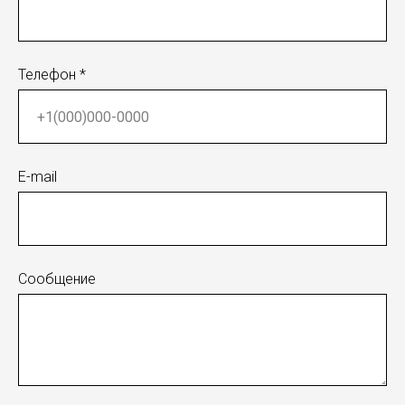
Телефон *
E-mail
Сообщение