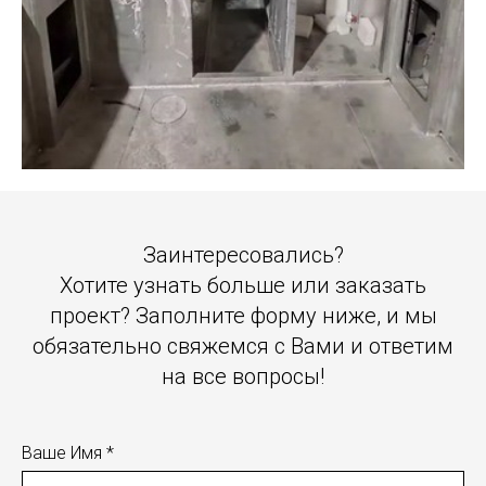
Заинтересовались?
Хотите узнать больше или заказать
проект? Заполните форму ниже, и мы
обязательно свяжемся с Вами и ответим
на все вопросы!
Ваше Имя *