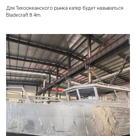
Для Тихоокеанского рынка катер будет называться
Bladecraft 8.4m.