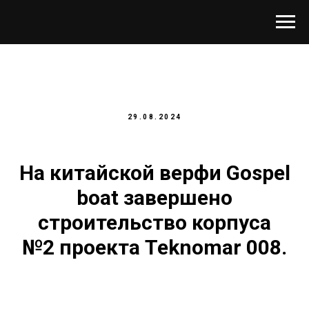
29.08.2024
На китайской верфи Gospel
boat завершено
строительство корпуса
№2 проекта Teknomar 008.