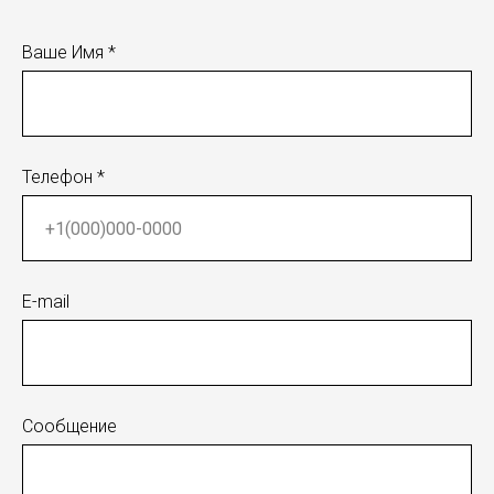
Ваше Имя *
Телефон *
E-mail
Сообщение