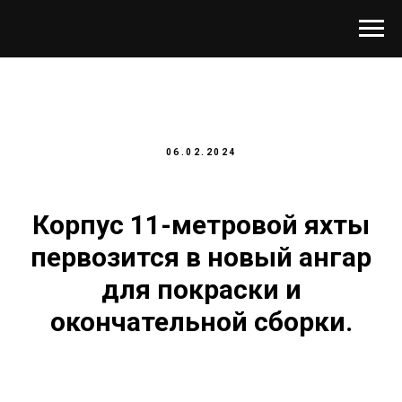
06.02.2024
Корпус 11-метровой яхты
первозится в новый ангар
для покраски и
окончательной сборки.