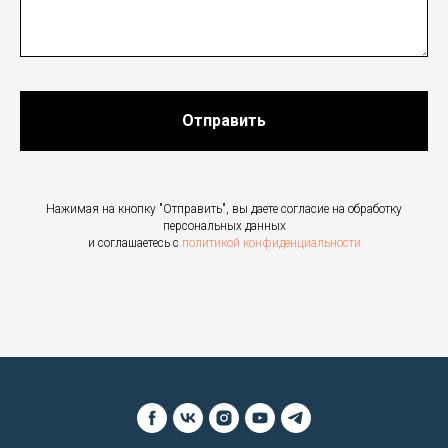
Отправить
Нажимая на кнопку "Отправить", вы даете согласие на обработку
персональных данных
и соглашаетесь c
политикой конфиденциальности