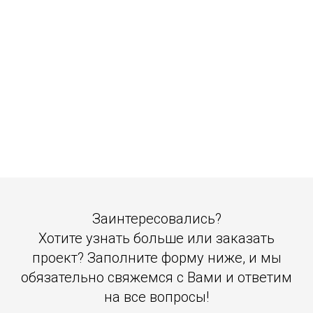
Заинтересовались?
Хотите узнать больше или заказать
проект? Заполните форму ниже, и мы
обязательно свяжемся с Вами и ответим
на все вопросы!