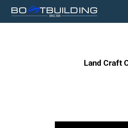
Land Craft