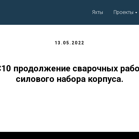
Яхты
Проекты
13.05.2022
 C10 продолжение сварочных рабо
силового набора корпуса.