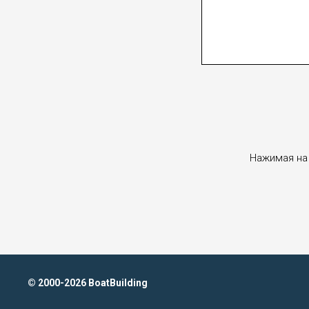
Нажимая на 
© 2000-2026 BoatBuilding