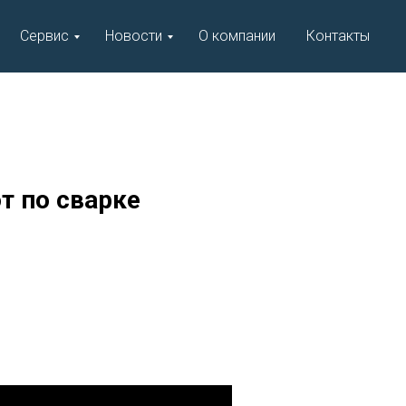
Сервис
Новости
О компании
Контакты
т по сварке