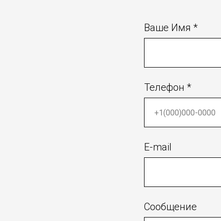
Ваше Имя *
Телефон *
E-mail
Сообщение