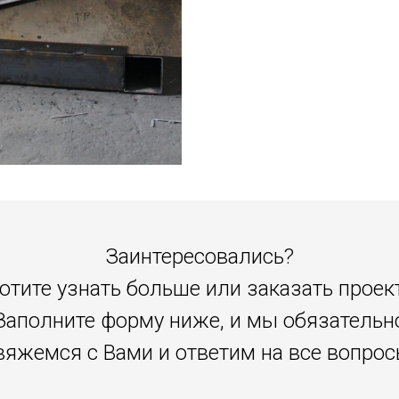
Заинтересовались?
отите узнать больше или заказать проек
Заполните форму ниже, и мы обязательн
вяжемся с Вами и ответим на все вопрос