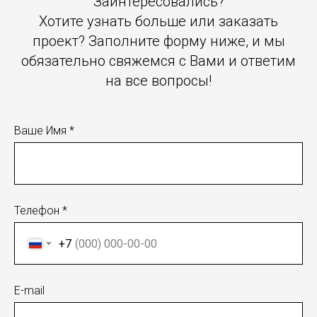
Заинтересовались?
Хотите узнать больше или заказать
проект? Заполните форму ниже, и мы
обязательно свяжемся с Вами и ответим
на все вопросы!
Ваше Имя *
Телефон *
+7
E-mail