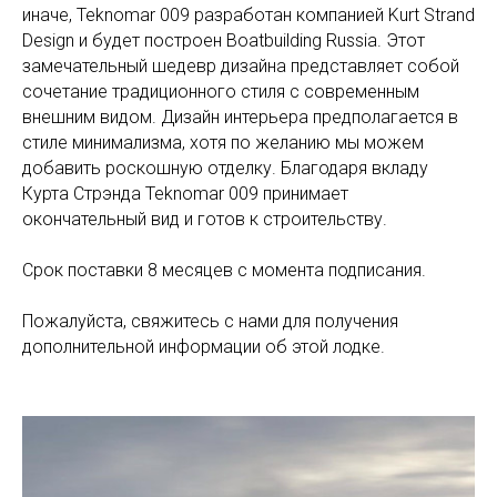
иначе, Teknomar 009 разработан компанией Kurt Strand
Design и будет построен Boatbuilding Russia. Этот
замечательный шедевр дизайна представляет собой
сочетание традиционного стиля с современным
внешним видом. Дизайн интерьера предполагается в
стиле минимализма, хотя по желанию мы можем
добавить роскошную отделку. Благодаря вкладу
Курта Стрэнда Teknomar 009 принимает
окончательный вид и готов к строительству.
Срок поставки 8 месяцев с момента подписания.
Пожалуйста, свяжитесь с нами для получения
дополнительной информации об этой лодке.