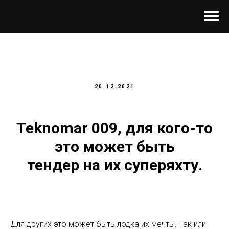
20.12.2021
Teknomar 009, для кого-то
это может быть
тендер на их суперяхту.
Для других это может быть лодка их мечты. Так или