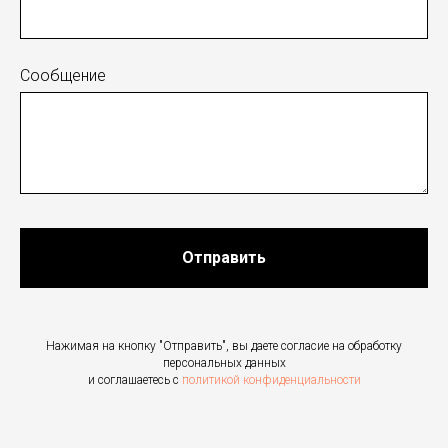
Сообщение
Отправить
Нажимая на кнопку "Отправить", вы даете согласие на обработку
персональных данных
и соглашаетесь c
политикой конфиденциальности