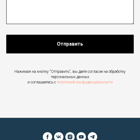
Отправить
Нажимая на кнопку "Отправить", вы даете согласие на обработку
персональных данных
и соглашаетесь c
политикой конфиденциальности