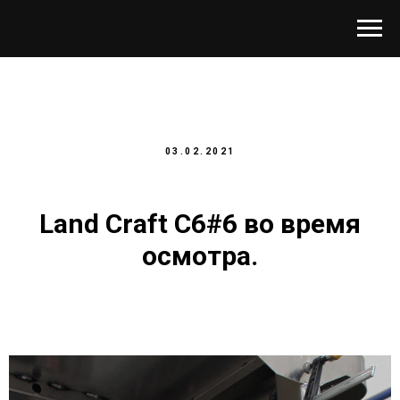
03.02.2021
Land Craft C6#6 во время
осмотра.