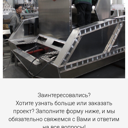
Заинтересовались?
Хотите узнать больше или заказать
проект? Заполните форму ниже, и мы
обязательно свяжемся с Вами и ответим
на все вопросы!