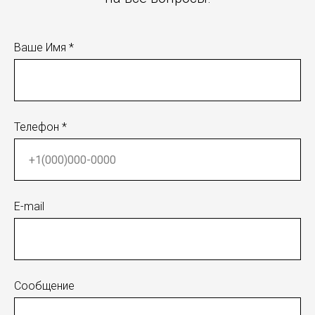
Ваше Имя *
Телефон *
E-mail
Сообщение