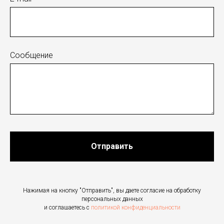
Сообщение
Отправить
Нажимая на кнопку "Отправить", вы даете согласие на обработку
персональных данных
и соглашаетесь c
политикой конфиденциальности