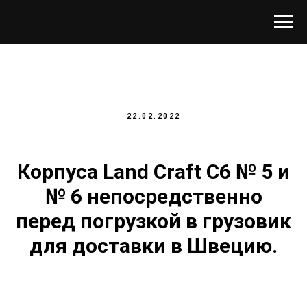
22.02.2022
Корпуса Land Craft C6 № 5 и
№ 6 непосредственно
перед погрузкой в грузовик
для доставки в Швецию.