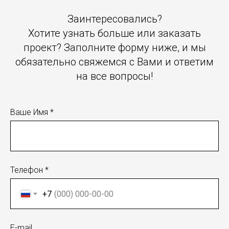
Заинтересовались?
Хотите узнать больше или заказать
проект? Заполните форму ниже, и мы
обязательно свяжемся с Вами и ответим
на все вопросы!
Ваше Имя *
Телефон *
+7
E-mail