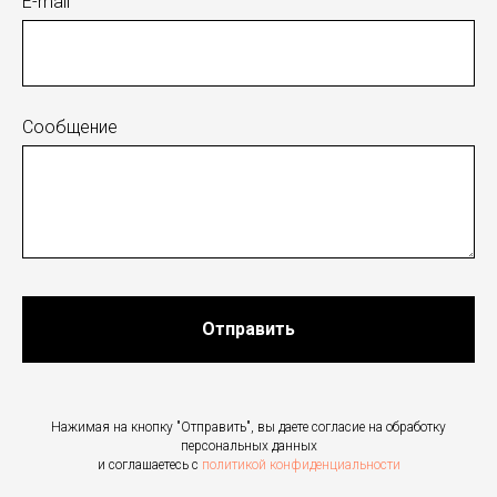
E-mail
Сообщение
Отправить
Нажимая на кнопку "Отправить", вы даете согласие на обработку
персональных данных
и соглашаетесь c
политикой конфиденциальности