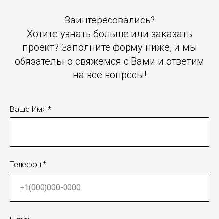
Заинтересовались?
Хотите узнать больше или заказать
проект? Заполните форму ниже, и мы
обязательно свяжемся с Вами и ответим
на все вопросы!
Ваше Имя *
Телефон *