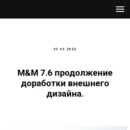
03.03.2022
M&M 7.6 продолжение
доработки внешнего
дизайна.