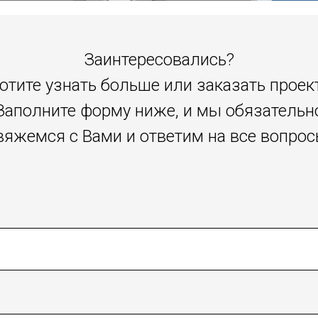
Заинтересовались?
отите узнать больше или заказать проек
Заполните форму ниже, и мы обязательн
вяжемся с Вами и ответим на все вопрос