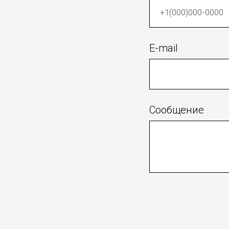
E-mail
Сообщение