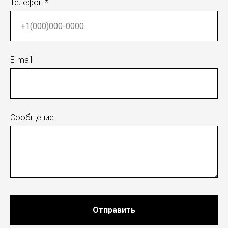
Телефон *
E-mail
Сообщение
Отправить