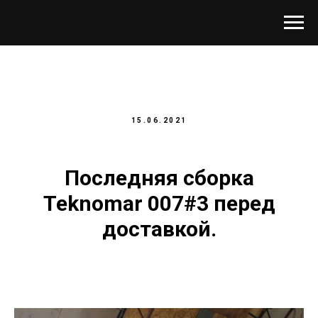
15.06.2021
Последняя сборка
Teknomar 007#3 перед
доставкой.