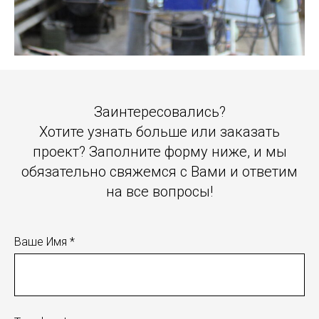
Заинтересовались?
Хотите узнать больше или заказать
проект? Заполните форму ниже, и мы
обязательно свяжемся с Вами и ответим
на все вопросы!
Ваше Имя *