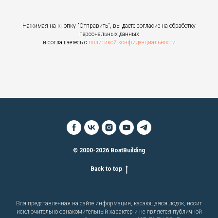
Нажимая на кнопку "Отправить", вы даете согласие на обработку
персональных данных
и соглашаетесь c
политикой конфиденциальности
© 2000-2026 BoatBuilding
Back to top
Вся представленная на сайте информация, касающаяся лодок, носит
исключительно ознакомительный характер и не является публичной