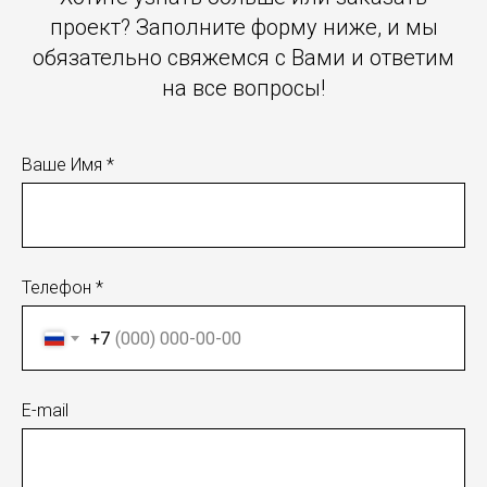
проект? Заполните форму ниже, и мы
обязательно свяжемся с Вами и ответим
на все вопросы!
Ваше Имя *
Телефон *
+7
E-mail