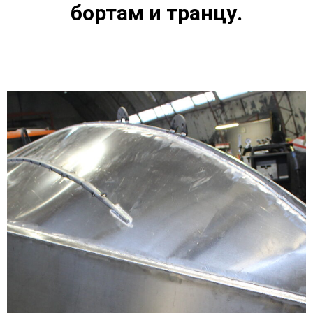
бортам и транцу.