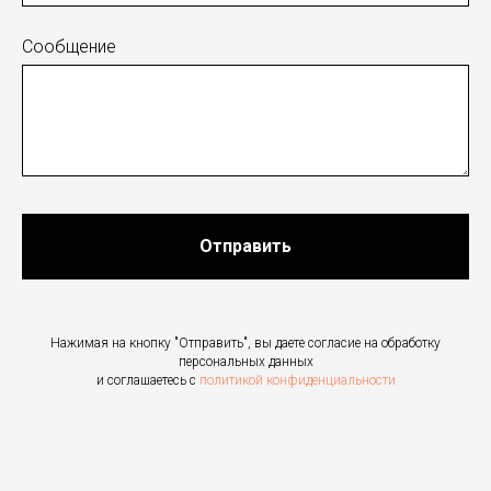
Сообщение
Отправить
Нажимая на кнопку "Отправить", вы даете согласие на обработку
персональных данных
и соглашаетесь c
политикой конфиденциальности