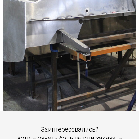
Заинтересовались?
Хотите узнать больше или заказать