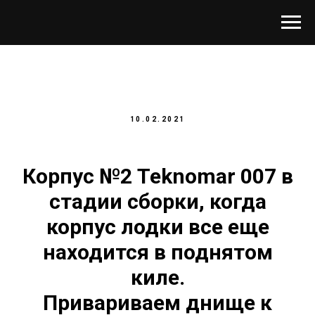
10.02.2021
Корпус №2 Teknomar 007 в
стадии сборки, когда
корпус лодки все еще
находится в поднятом
киле.
Привариваем днище к