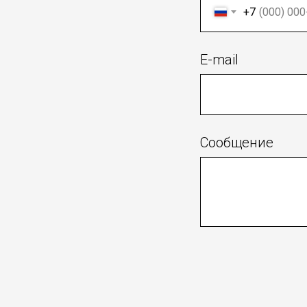
+7
E-mail
Сообщение