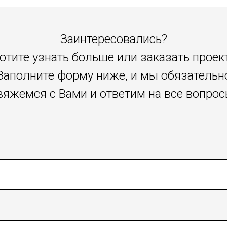
Заинтересовались?
отите узнать больше или заказать проек
Заполните форму ниже, и мы обязательн
вяжемся с Вами и ответим на все вопрос