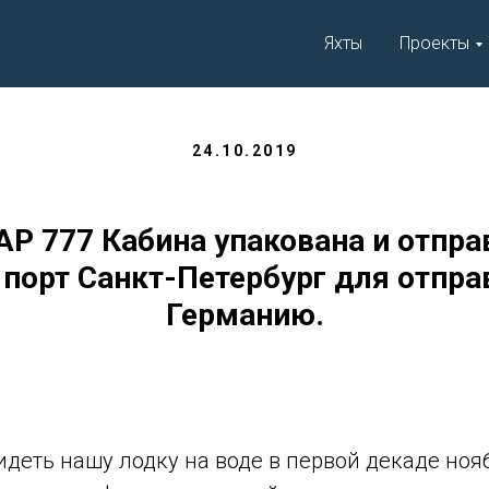
Яхты
Проекты
24.10.2019
 777 Кабина упакована и отпра
 порт Санкт-Петербург для отпра
Германию.
деть нашу лодку на воде в первой декаде ноя