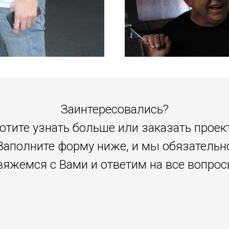
Заинтересовались?
отите узнать больше или заказать проек
Заполните форму ниже, и мы обязательн
вяжемся с Вами и ответим на все вопрос