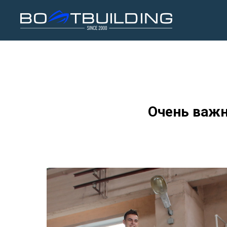
Очень важн