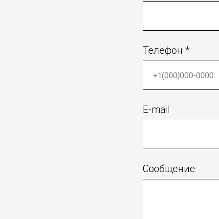
Телефон *
E-mail
Сообщение