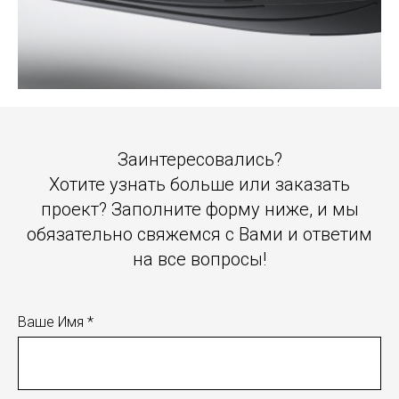
Заинтересовались?
Хотите узнать больше или заказать
проект? Заполните форму ниже, и мы
обязательно свяжемся с Вами и ответим
на все вопросы!
Ваше Имя *