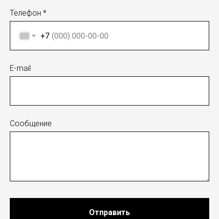
Телефон *
+7
E-mail
Сообщение
Отправить