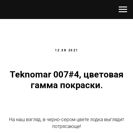
12.08.2021
Teknomar 007#4, цветовая
гамма покраски.
На наш взгляд, в черно-сером цвете лодка выглядит
потрясающе!