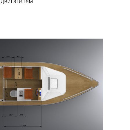
м двигателем