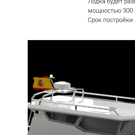
Лодка будет раз
мощностью 300 
Срок постройки 