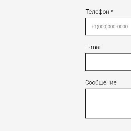
Телефон *
E-mail
Сообщение