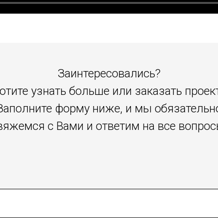
Заинтересовались?
отите узнать больше или заказать проек
Заполните форму ниже, и мы обязательн
вяжемся с Вами и ответим на все вопрос