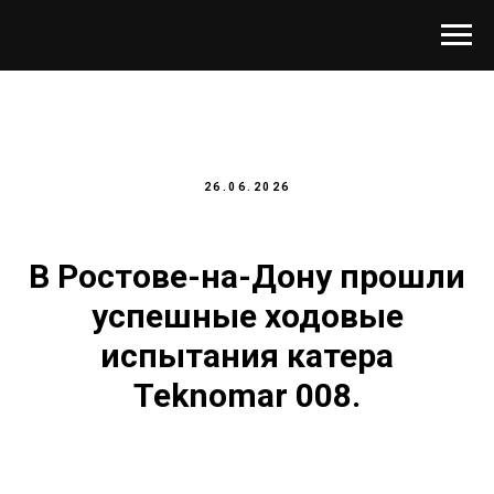
26.06.2026
В Ростове-на-Дону прошли
успешные ходовые
испытания катера
Teknomar 008.