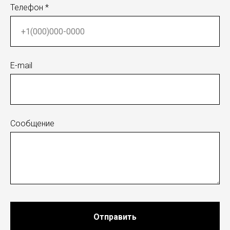
Телефон *
E-mail
Сообщение
Отправить