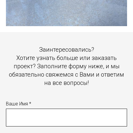
Заинтересовались?
Хотите узнать больше или заказать
проект? Заполните форму ниже, и мы
обязательно свяжемся с Вами и ответим
на все вопросы!
Ваше Имя *