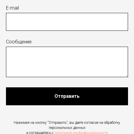
E-mail
Сообщение
Отправить
Нажимая на кнопку "Отправить", вы даете согласие на обработку
персональных данных
и соглашаетесь c
политикой конфиденциальности