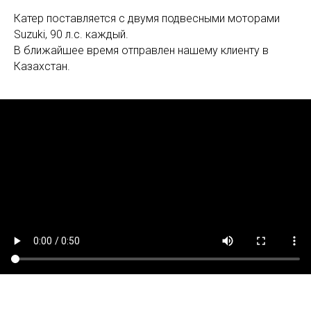
Катер поставляется с двумя подвесными моторами
Suzuki, 90 л.с. каждый.
В ближайшее время отправлен нашему клиенту в
Казахстан.