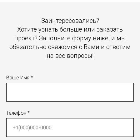
Заинтересовались?
Хотите узнать больше или заказать
проект? Заполните форму ниже, и мы
обязательно свяжемся с Вами и ответим
на все вопросы!
Ваше Имя *
Телефон *