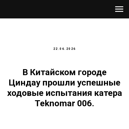
22.06.2026
В Китайском городе
Циндау прошли успешные
ходовые испытания катера
Teknomar 006.