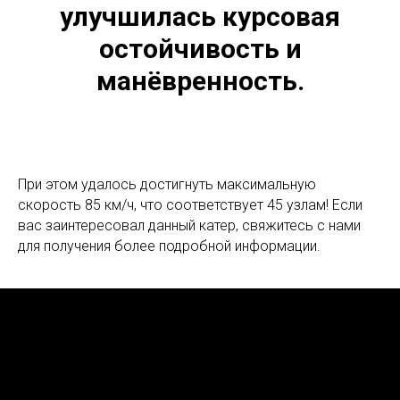
улучшилась курсовая
остойчивость и
манёвренность.
При этом удалось достигнуть максимальную
скорость 85 км/ч, что соответствует 45 узлам! Если
вас заинтересовал данный катер, свяжитесь с нами
для получения более подробной информации.