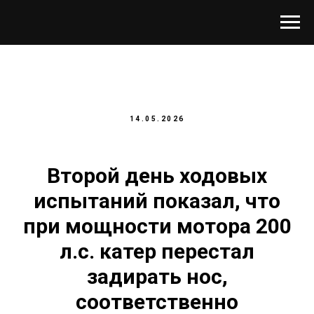
14.05.2026
Второй день ходовых
испытаний показал, что
при мощности мотора 200
л.с. катер перестал
задирать нос,
соответственно