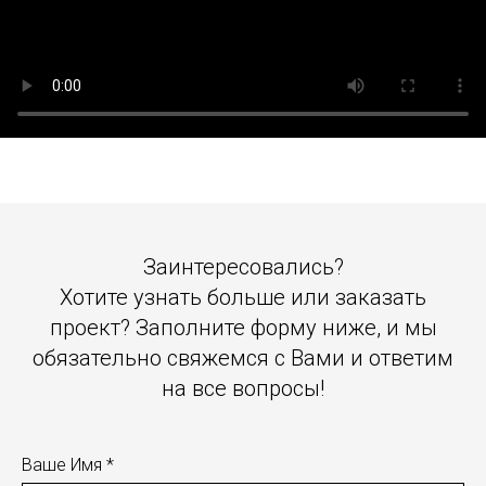
Заинтересовались?
Хотите узнать больше или заказать
проект? Заполните форму ниже, и мы
обязательно свяжемся с Вами и ответим
на все вопросы!
Ваше Имя *