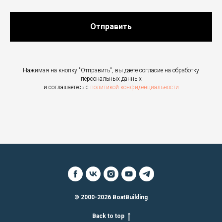
Отправить
Нажимая на кнопку "Отправить", вы даете согласие на обработку
персональных данных
и соглашаетесь c
политикой конфиденциальности
© 2000-2026 BoatBuilding
Back to top