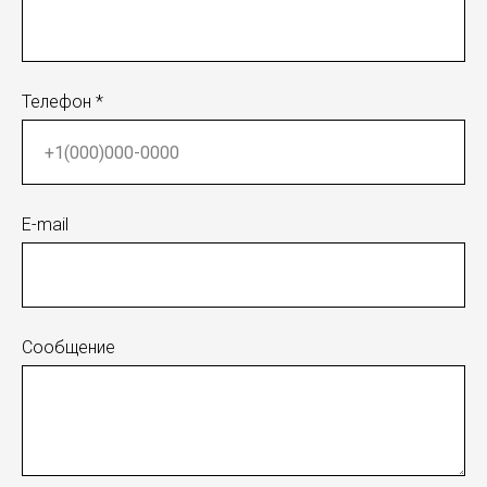
Телефон *
E-mail
Сообщение