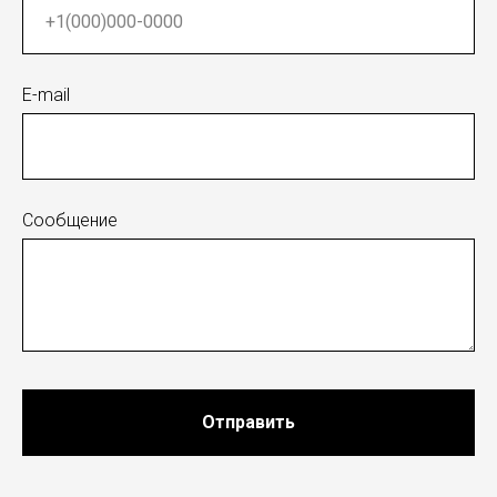
E-mail
Сообщение
Отправить