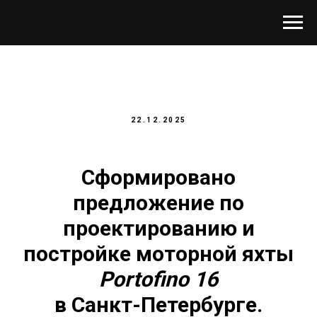
22.12.2025
Cформировано
предложение по
проектированию и
постройке моторной яхты
Portofino 16
в Санкт-Петербурге.