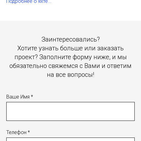
Подробнее о яхте...
Заинтересовались?
Хотите узнать больше или заказать
проект? Заполните форму ниже, и мы
обязательно свяжемся с Вами и ответим
на все вопросы!
Ваше Имя *
Телефон *