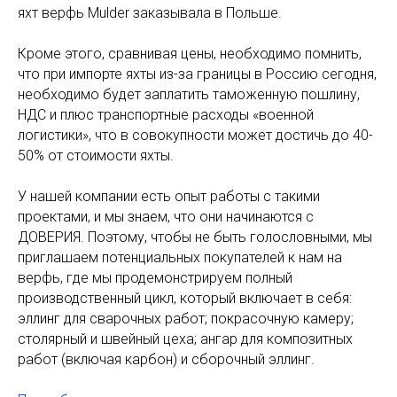
яхт верфь Mulder заказывала в Польше.
Кроме этого, сравнивая цены, необходимо помнить,
что при импорте яхты из-за границы в Россию сегодня,
необходимо будет заплатить таможенную пошлину,
НДС и плюс транспортные расходы «военной
логистики», что в совокупности может достичь до 40-
50% от стоимости яхты.
У нашей компании есть опыт работы с такими
проектами, и мы знаем, что они начинаются с
ДОВЕРИЯ. Поэтому, чтобы не быть голословными, мы
приглашаем потенциальных покупателей к нам на
верфь, где мы продемонстрируем полный
производственный цикл, который включает в себя:
эллинг для сварочных работ; покрасочную камеру;
столярный и швейный цеха; ангар для композитных
работ (включая карбон) и сборочный эллинг.