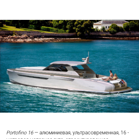
Portofino 16
— алюминиевая, ультрасовременная, 16 -