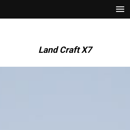
Land Craft X7