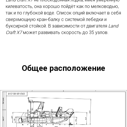
килеватость, она хорошо пойдёт как по мелководью,
так и по глубокой воде. Список опций включает в себя
сверхмощную кран-балку с системой лебедки и
буксирной стойкой. В зависимости от двигателя
Land
Craft X7
может развивать скорость до 35 узлов.
Общее расположение