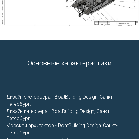
Основные характеристики
Дизайн экстерьера - BoatBuilding Design, Санкт-
Петербург.
Дизайн интерьера - BoatBuilding Design, Санкт-
Петербург.
Морской архитектор - BoatBuilding Design, Санкт-
Петербург.