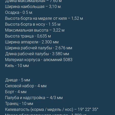
Длина максимальная – 7.60 м
Ширина наибольшая – 3,10 м.
Осадка - 0.5 м.
Высота борта на миделе от киля – 1,52 м
Высота борта в носу - 1.55 м
Максимальная высота – 3,22 м
Высота транца - 0,635 м
Ширина аппарели - 2.300 мм
Ширина рабочей палубы - 2.676 мм
Длина рабочей палубы - 3.580 мм
Материал корпуса - алюминий 5083
Киль - 10 мм
Днище - 5 мм
Силовой набор - 4 мм
Борт - 4 мм
Палуба и надстройка – 4/3 мм
Транец - 10 мм
Килеватость (корма / мидель / нос) – 19° 22° 35°