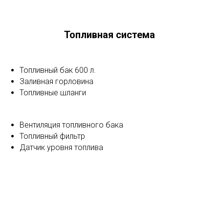
Топливная система
Топливный бак 600 л.
Заливная горловина
Топливные шланги
Вентиляция топливного бака
Топливный фильтр
Датчик уровня топлива
Электрика