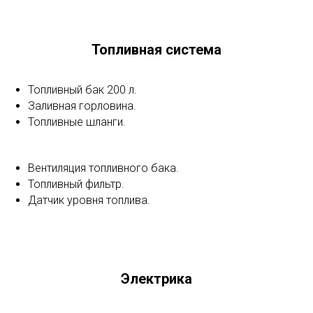
Топливная система
Топливный бак 200 л.
Заливная горловина.
Топливные шланги.
Вентиляция топливного бака.
Топливный фильтр.
Датчик уровня топлива.
Электрика