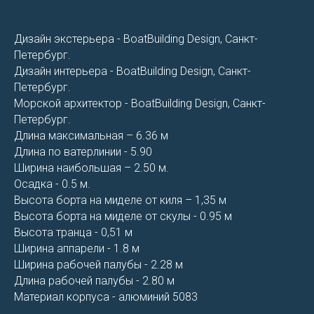
Дизайн экстерьера - BoatBuilding Design, Санкт-
Петербург.
Дизайн интерьера - BoatBuilding Design, Санкт-
Петербург.
Морской архитектор - BoatBuilding Design, Санкт-
Петербург.
Длина максимальная – 6.36 м
Длина по ватерлинии - 5.90
Ширина наибольшая – 2.50 м.
Осадка - 0.5 м.
Высота борта на миделе от киля – 1,35 м
Высота борта на миделе от скулы - 0.95 м
Высота транца - 0,51 м
Ширина аппарели - 1.8 м
Ширина рабочей палубы - 2.28 м
Длина рабочей палубы - 2.80 м
Материал корпуса - алюминий 5083