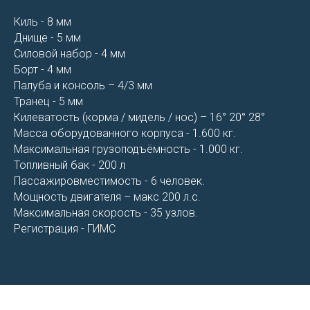
Киль - 8 мм
Днище - 5 мм
Силовой набор - 4 мм
Борт - 4 мм
Палуба и консоль – 4/3 мм
Транец - 5 мм
Килеватость (корма / мидель / нос) – 16° 20° 28°
Масса оборудованного корпуса - 1.600 кг.
Максимальная грузоподъёмность - 1.000 кг.
Топливный бак - 200 л
Пассажировместимость - 6 человек.
Мощность двигателя – макс 200 л.с.
Максимальная скорость - 35 узлов.
Регистрация - ГИМС