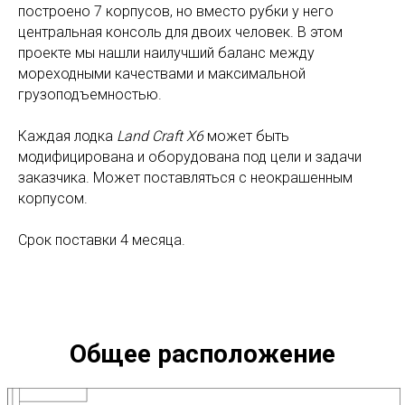
построено 7 корпусов, но вместо рубки у него
центральная консоль для двоих человек. В этом
проекте мы нашли наилучший баланс между
мореходными качествами и максимальной
грузоподъемностью.
Каждая лодка
Land Craft Х6
может быть
модифицирована и оборудована под цели и задачи
заказчика. Может поставляться с неокрашенным
корпусом.
Срок поставки 4 месяца.
Общее расположение