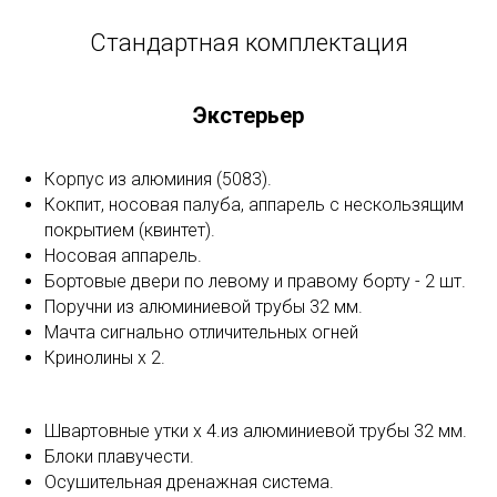
Стандартная комплектация
Экстерьер
Корпус из алюминия (5083).
Кокпит, носовая палуба, аппарель с нескользящим
покрытием (квинтет).
Носовая аппарель.
Бортовые двери по левому и правому борту - 2 шт.
Поручни из алюминиевой трубы 32 мм.
Мачта сигнально отличительных огней
Кринолины х 2.
Швартовные утки x 4.из алюминиевой трубы 32 мм.
Блоки плавучести.
Осушительная дренажная система.