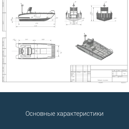
Основные характеристики