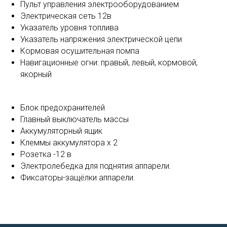
Пульт управления электрооборудованием
Электрическая сеть 12в
Указатель уровня топлива
Указатель напряжения электрической цепи
Кормовая осушительная помпа
Навигационные огни: правый, левый, кормовой,
якорный
Блок предохранителей
Главный выключатель массы
Аккумуляторный ящик
Клеммы аккумулятора х 2
Розетка -12 в
Электролебедка для поднятия аппарели.
Фиксаторы-защёлки аппарели.