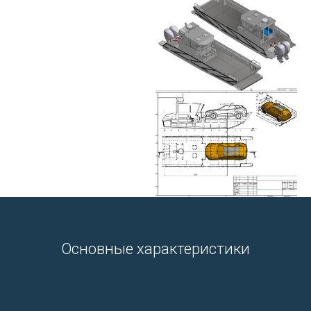
Основные характеристики