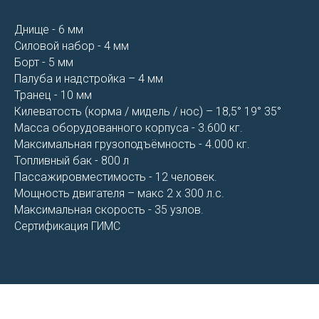
Днище - 6 мм
Силовой набор - 4 мм
Борт - 5 мм
Палуба и надстройка – 4 мм
Транец - 10 мм
Килеватость (корма / мидель / нос) – 18,5° 19° 35°
Масса оборудованного корпуса - 3.600 кг.
Максимальная грузоподъёмность - 4.000 кг.
Топливный бак - 800 л
Пассажировместимость - 12 человек.
Мощность двигателя – макс 2 х 300 л.с.
Максимальная скорость - 35 узлов.
Сертификация ГИМС