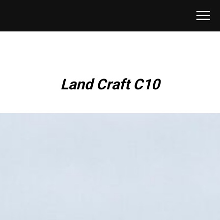
Land Craft C10