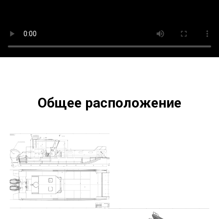
Общее расположение