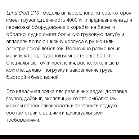
Land Craft C10
- модель аппарельного катера, которая
имеет грузоподъёмность 4000 кг и предназначена для
перевозки оборудования с корабля на берег и
обратно, судно имеет большую грузовую палубу и
аппарель во всю ширину корпуса с ручной или
электрической лебедкой. Возможно размещение
манипулятора, грузоподъёмностью до 500 кг.
Специальные точки крепления, расположенные в
кокпите, делают погрузку и закрепление груза
быстрой и безопасной.
Это идеальная лодка для различных задач: доставка
грузов, дайвинг, экспедиции, охота, рыбалка мы
можем персонализировать и построить лодку в
соответствии с вашими индивидуальными
требованиями.